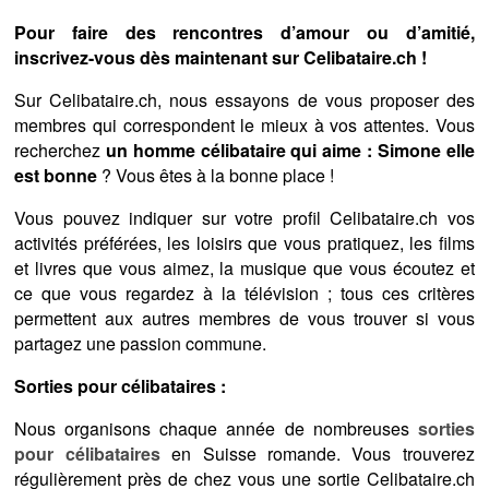
Pour faire des rencontres d’amour ou d’amitié,
inscrivez-vous dès maintenant sur Celibataire.ch !
Sur Celibataire.ch, nous essayons de vous proposer des
membres qui correspondent le mieux à vos attentes. Vous
recherchez
un homme célibataire qui aime : Simone elle
est bonne
? Vous êtes à la bonne place !
Vous pouvez indiquer sur votre profil Celibataire.ch vos
activités préférées, les loisirs que vous pratiquez, les films
et livres que vous aimez, la musique que vous écoutez et
ce que vous regardez à la télévision ; tous ces critères
permettent aux autres membres de vous trouver si vous
partagez une passion commune.
Sorties pour célibataires :
Nous organisons chaque année de nombreuses
sorties
pour célibataires
en Suisse romande. Vous trouverez
régulièrement près de chez vous une sortie Celibataire.ch