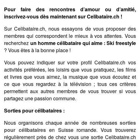
Pour faire des rencontres d’amour ou d’amitié,
inscrivez-vous dès maintenant sur Celibataire.ch !
Sur Celibataire.ch, nous essayons de vous proposer des
membres qui correspondent le mieux à vos attentes. Vous
recherchez
un homme célibataire qui aime : Ski freestyle
? Vous êtes à la bonne place !
Vous pouvez indiquer sur votre profil Celibataire.ch vos
activités préférées, les loisirs que vous pratiquez, les films
et livres que vous aimez, la musique que vous écoutez et
ce que vous regardez à la télévision ; tous ces critères
permettent aux autres membres de vous trouver si vous
partagez une passion commune.
Sorties pour célibataires :
Nous organisons chaque année de nombreuses
sorties
pour célibataires
en Suisse romande. Vous trouverez
régulièrement près de chez vous une sortie Celibataire.ch