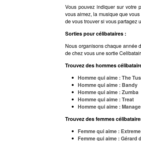
Vous pouvez indiquer sur votre pro
vous aimez, la musique que vous é
de vous trouver si vous partagez
Sorties pour célibataires :
Nous organisons chaque année 
de chez vous une sortie Celibatai
Trouvez des hommes célibataire
Homme qui aime : The Tu
Homme qui aime : Bandy
Homme qui aime : Zumba
Homme qui aime : Treat
Homme qui aime : Manage
Trouvez des femmes célibataire
Femme qui aime : Extreme
Femme qui aime : Gérard de