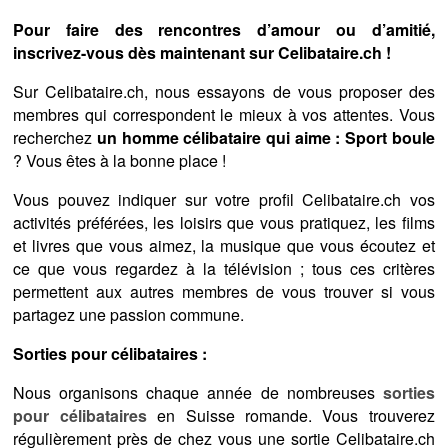
Pour faire des rencontres d’amour ou d’amitié,
inscrivez-vous dès maintenant sur Celibataire.ch !
Sur Celibataire.ch, nous essayons de vous proposer des
membres qui correspondent le mieux à vos attentes. Vous
recherchez
un homme célibataire qui aime : Sport boule
? Vous êtes à la bonne place !
Vous pouvez indiquer sur votre profil Celibataire.ch vos
activités préférées, les loisirs que vous pratiquez, les films
et livres que vous aimez, la musique que vous écoutez et
ce que vous regardez à la télévision ; tous ces critères
permettent aux autres membres de vous trouver si vous
partagez une passion commune.
Sorties pour célibataires :
Nous organisons chaque année de nombreuses
sorties
pour célibataires
en Suisse romande. Vous trouverez
régulièrement près de chez vous une sortie Celibataire.ch