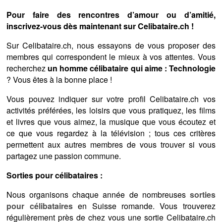
Pour faire des rencontres d’amour ou d’amitié,
inscrivez-vous dès maintenant sur Celibataire.ch !
Sur Celibataire.ch, nous essayons de vous proposer des
membres qui correspondent le mieux à vos attentes. Vous
recherchez
un homme célibataire qui aime : Technologie
? Vous êtes à la bonne place !
Vous pouvez indiquer sur votre profil Celibataire.ch vos
activités préférées, les loisirs que vous pratiquez, les films
et livres que vous aimez, la musique que vous écoutez et
ce que vous regardez à la télévision ; tous ces critères
permettent aux autres membres de vous trouver si vous
partagez une passion commune.
Sorties pour célibataires :
Nous organisons chaque année de nombreuses
sorties
pour célibataires
en Suisse romande. Vous trouverez
régulièrement près de chez vous une sortie Celibataire.ch