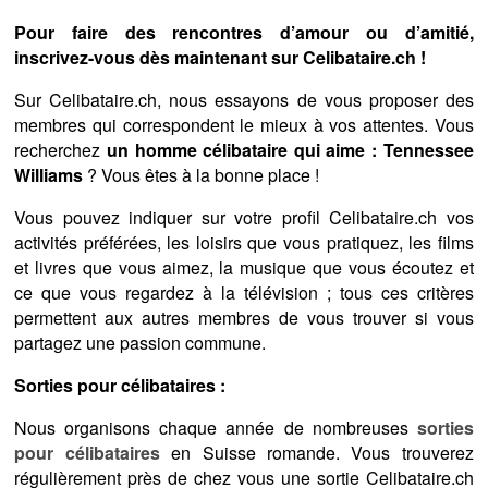
Pour faire des rencontres d’amour ou d’amitié,
inscrivez-vous dès maintenant sur Celibataire.ch !
Sur Celibataire.ch, nous essayons de vous proposer des
membres qui correspondent le mieux à vos attentes. Vous
recherchez
un homme célibataire qui aime : Tennessee
Williams
? Vous êtes à la bonne place !
Vous pouvez indiquer sur votre profil Celibataire.ch vos
activités préférées, les loisirs que vous pratiquez, les films
et livres que vous aimez, la musique que vous écoutez et
ce que vous regardez à la télévision ; tous ces critères
permettent aux autres membres de vous trouver si vous
partagez une passion commune.
Sorties pour célibataires :
Nous organisons chaque année de nombreuses
sorties
pour célibataires
en Suisse romande. Vous trouverez
régulièrement près de chez vous une sortie Celibataire.ch