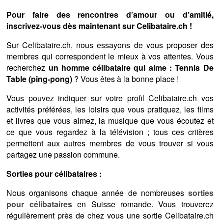
Pour faire des rencontres d’amour ou d’amitié,
inscrivez-vous dès maintenant sur Celibataire.ch !
Sur Celibataire.ch, nous essayons de vous proposer des
membres qui correspondent le mieux à vos attentes. Vous
recherchez
un homme célibataire qui aime : Tennis De
Table (ping-pong)
? Vous êtes à la bonne place !
Vous pouvez indiquer sur votre profil Celibataire.ch vos
activités préférées, les loisirs que vous pratiquez, les films
et livres que vous aimez, la musique que vous écoutez et
ce que vous regardez à la télévision ; tous ces critères
permettent aux autres membres de vous trouver si vous
partagez une passion commune.
Sorties pour célibataires :
Nous organisons chaque année de nombreuses
sorties
pour célibataires
en Suisse romande. Vous trouverez
régulièrement près de chez vous une sortie Celibataire.ch