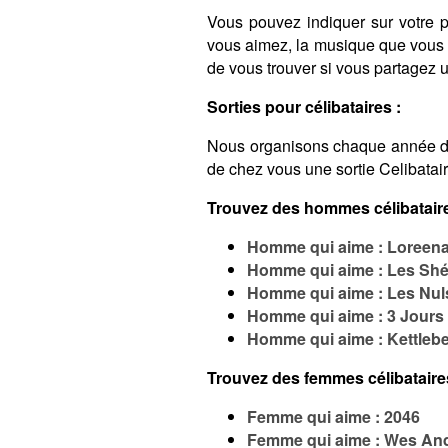
Vous pouvez indiquer sur votre pro
vous aimez, la musique que vous é
de vous trouver si vous partagez
Sorties pour célibataires :
Nous organisons chaque année 
de chez vous une sortie Celibatai
Trouvez des hommes célibataire
Homme qui aime : Loreena
Homme qui aime : Les Shér
Homme qui aime : Les Nul
Homme qui aime : 3 Jours 
Homme qui aime : Kettlebe
Trouvez des femmes célibataire
Femme qui aime : 2046
Femme qui aime : Wes An