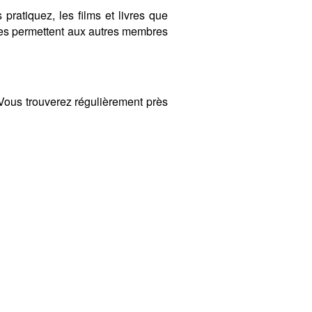
 pratiquez, les films et livres que
ères permettent aux autres membres
ous trouverez régulièrement près