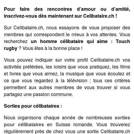
Pour faire des rencontres d’amour ou d’amitié,
inscrivez-vous dès maintenant sur Celibataire.ch !
Sur Celibataire.ch, nous essayons de vous proposer des
membres qui correspondent le mieux à vos attentes. Vous
recherchez
un homme célibataire qui aime : Touch
rugby
? Vous êtes à la bonne place !
Vous pouvez indiquer sur votre profil Celibataire.ch vos
activités préférées, les loisirs que vous pratiquez, les films
et livres que vous aimez, la musique que vous écoutez et
ce que vous regardez à la télévision ; tous ces critères
permettent aux autres membres de vous trouver si vous
partagez une passion commune.
Sorties pour célibataires :
Nous organisons chaque année de nombreuses
sorties
pour célibataires
en Suisse romande. Vous trouverez
régulièrement près de chez vous une sortie Celibataire.ch