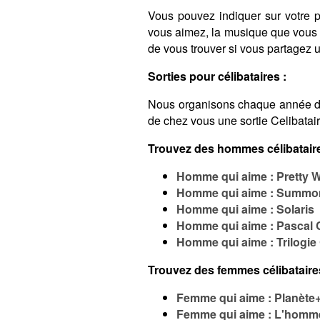
Vous pouvez indiquer sur votre pro
vous aimez, la musique que vous é
de vous trouver si vous partagez
Sorties pour célibataires :
Nous organisons chaque année 
de chez vous une sortie Celibatai
Trouvez des hommes célibataire
Homme qui aime : Pretty
Homme qui aime : Summo
Homme qui aime : Solaris
Homme qui aime : Pascal
Homme qui aime : Trilogie
Trouvez des femmes célibataire
Femme qui aime : Planète+
Femme qui aime : L'homme 