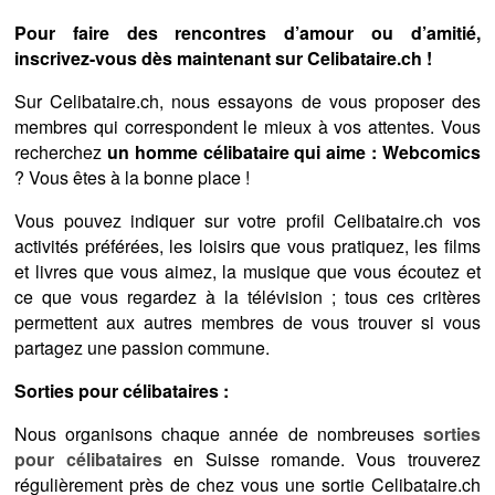
Pour faire des rencontres d’amour ou d’amitié,
inscrivez-vous dès maintenant sur Celibataire.ch !
Sur Celibataire.ch, nous essayons de vous proposer des
membres qui correspondent le mieux à vos attentes. Vous
recherchez
un homme célibataire qui aime : Webcomics
? Vous êtes à la bonne place !
Vous pouvez indiquer sur votre profil Celibataire.ch vos
activités préférées, les loisirs que vous pratiquez, les films
et livres que vous aimez, la musique que vous écoutez et
ce que vous regardez à la télévision ; tous ces critères
permettent aux autres membres de vous trouver si vous
partagez une passion commune.
Sorties pour célibataires :
Nous organisons chaque année de nombreuses
sorties
pour célibataires
en Suisse romande. Vous trouverez
régulièrement près de chez vous une sortie Celibataire.ch