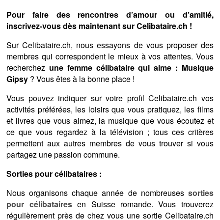
Pour faire des rencontres d’amour ou d’amitié,
inscrivez-vous dès maintenant sur Celibataire.ch !
Sur Celibataire.ch, nous essayons de vous proposer des
membres qui correspondent le mieux à vos attentes. Vous
recherchez
une femme célibataire qui aime : Musique
Gipsy
? Vous êtes à la bonne place !
Vous pouvez indiquer sur votre profil Celibataire.ch vos
activités préférées, les loisirs que vous pratiquez, les films
et livres que vous aimez, la musique que vous écoutez et
ce que vous regardez à la télévision ; tous ces critères
permettent aux autres membres de vous trouver si vous
partagez une passion commune.
Sorties pour célibataires :
Nous organisons chaque année de nombreuses
sorties
pour célibataires
en Suisse romande. Vous trouverez
régulièrement près de chez vous une sortie Celibataire.ch