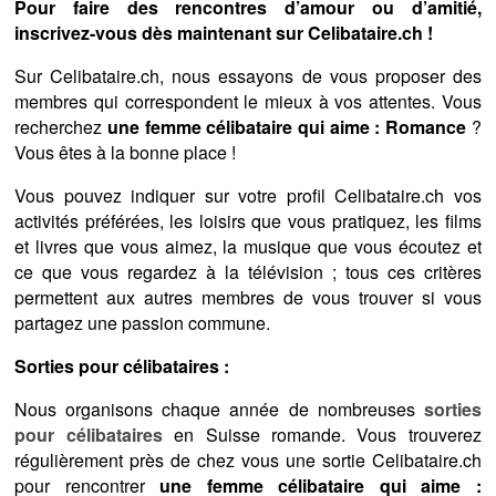
Pour faire des rencontres d’amour ou d’amitié,
inscrivez-vous dès maintenant sur Celibataire.ch !
Sur Celibataire.ch, nous essayons de vous proposer des
membres qui correspondent le mieux à vos attentes. Vous
recherchez
une femme célibataire qui aime : Romance
?
Vous êtes à la bonne place !
Vous pouvez indiquer sur votre profil Celibataire.ch vos
activités préférées, les loisirs que vous pratiquez, les films
et livres que vous aimez, la musique que vous écoutez et
ce que vous regardez à la télévision ; tous ces critères
permettent aux autres membres de vous trouver si vous
partagez une passion commune.
Sorties pour célibataires :
Nous organisons chaque année de nombreuses
sorties
pour célibataires
en Suisse romande. Vous trouverez
régulièrement près de chez vous une sortie Celibataire.ch
pour rencontrer
une femme célibataire qui aime :