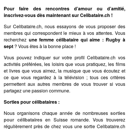
Pour faire des rencontres d’amour ou d’amitié,
inscrivez-vous dès maintenant sur Celibataire.ch !
Sur Celibataire.ch, nous essayons de vous proposer des
membres qui correspondent le mieux à vos attentes. Vous
recherchez
une femme célibataire qui aime : Rugby à
sept
? Vous êtes à la bonne place !
Vous pouvez indiquer sur votre profil Celibataire.ch vos
activités préférées, les loisirs que vous pratiquez, les films
et livres que vous aimez, la musique que vous écoutez et
ce que vous regardez à la télévision ; tous ces critères
permettent aux autres membres de vous trouver si vous
partagez une passion commune.
Sorties pour célibataires :
Nous organisons chaque année de nombreuses
sorties
pour célibataires
en Suisse romande. Vous trouverez
régulièrement près de chez vous une sortie Celibataire.ch