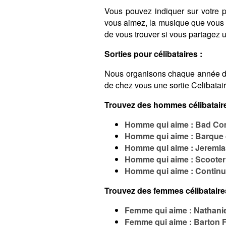
Vous pouvez indiquer sur votre pro
vous aimez, la musique que vous é
de vous trouver si vous partagez
Sorties pour célibataires :
Nous organisons chaque année 
de chez vous une sortie Celibatai
Trouvez des hommes célibataire
Homme qui aime : Bad C
Homme qui aime : Barque
Homme qui aime : Jeremias
Homme qui aime : Scooter
Homme qui aime : Contin
Trouvez des femmes célibataire
Femme qui aime : Nathani
Femme qui aime : Barton 