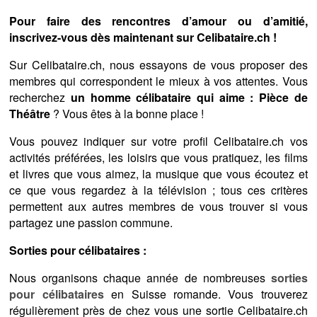
Pour faire des rencontres d’amour ou d’amitié,
inscrivez-vous dès maintenant sur Celibataire.ch !
Sur Celibataire.ch, nous essayons de vous proposer des
membres qui correspondent le mieux à vos attentes. Vous
recherchez
un homme célibataire qui aime : Pièce de
Théâtre
? Vous êtes à la bonne place !
Vous pouvez indiquer sur votre profil Celibataire.ch vos
activités préférées, les loisirs que vous pratiquez, les films
et livres que vous aimez, la musique que vous écoutez et
ce que vous regardez à la télévision ; tous ces critères
permettent aux autres membres de vous trouver si vous
partagez une passion commune.
Sorties pour célibataires :
Nous organisons chaque année de nombreuses
sorties
pour célibataires
en Suisse romande. Vous trouverez
régulièrement près de chez vous une sortie Celibataire.ch