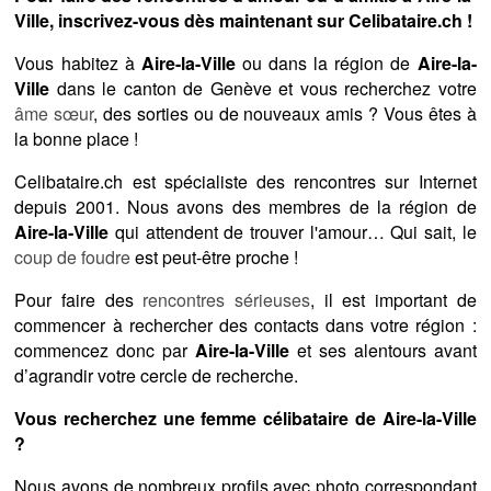
Ville, inscrivez-vous dès maintenant sur Celibataire.ch !
Vous habitez à
Aire-la-Ville
ou dans la région de
Aire-la-
Ville
dans le canton de Genève et vous recherchez votre
âme sœur
, des sorties ou de nouveaux amis ? Vous êtes à
la bonne place !
Celibataire.ch est spécialiste des rencontres sur Internet
depuis 2001. Nous avons des membres de la région de
Aire-la-Ville
qui attendent de trouver l'amour… Qui sait, le
coup de foudre
est peut-être proche !
Pour faire des
rencontres sérieuses
, il est important de
commencer à rechercher des contacts dans votre région :
commencez donc par
Aire-la-Ville
et ses alentours avant
d’agrandir votre cercle de recherche.
Vous recherchez une femme célibataire de Aire-la-Ville
?
Nous avons de nombreux profils avec photo correspondant