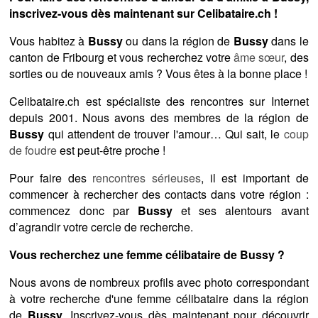
inscrivez-vous dès maintenant sur Celibataire.ch !
Vous habitez à
Bussy
ou dans la région de
Bussy
dans le
canton de Fribourg et vous recherchez votre
âme sœur
, des
sorties ou de nouveaux amis ? Vous êtes à la bonne place !
Celibataire.ch est spécialiste des rencontres sur Internet
depuis 2001. Nous avons des membres de la région de
Bussy
qui attendent de trouver l'amour… Qui sait, le
coup
de foudre
est peut-être proche !
Pour faire des
rencontres sérieuses
, il est important de
commencer à rechercher des contacts dans votre région :
commencez donc par
Bussy
et ses alentours avant
d’agrandir votre cercle de recherche.
Vous recherchez une femme célibataire de Bussy ?
Nous avons de nombreux profils avec photo correspondant
à votre recherche d'une femme célibataire dans la région
de
Bussy
. Inscrivez-vous dès maintenant pour découvrir