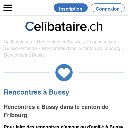
Inscription
Connexion
Celibataire.ch
>
Rencontres en Suisse
>
Rencontres en
Suisse romande
>
Rencontres dans le canton de Fribourg
>
Rencontres à Bussy
Rencontres à Bussy
Rencontres à Bussy dans le canton de
Fribourg
Pour faire des rencontres d'amour ou d'amitié à Bussy,