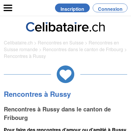
Inscription
Connexion
Celibataire.ch
>
Rencontres en Suisse
>
Rencontres en
Suisse romande
>
Rencontres dans le canton de Fribourg
>
Rencontres à Russy
Rencontres à Russy
Rencontres à Russy dans le canton de
Fribourg
Pour faire des rencontres d'amour ou d'amitié à Russy,