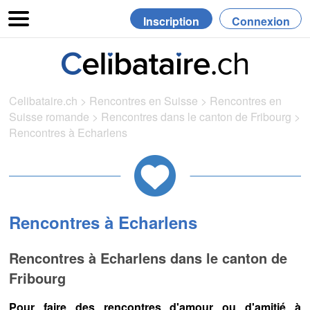
Inscription
Connexion
Celibataire.ch
>
Rencontres en Suisse
>
Rencontres en
Suisse romande
>
Rencontres dans le canton de Fribourg
>
Rencontres à Echarlens
Rencontres à Echarlens
Rencontres à Echarlens dans le canton de
Fribourg
Pour faire des rencontres d'amour ou d'amitié à