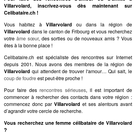
Villarvolard, inscrivez-vous dès maintenant sur
Celibataire.ch !
Vous habitez à
Villarvolard
ou dans la région de
Villarvolard
dans le canton de Fribourg et vous recherchez
votre
âme sœur
, des sorties ou de nouveaux amis ? Vous
êtes à la bonne place !
Celibataire.ch est spécialiste des rencontres sur Internet
depuis 2001. Nous avons des membres de la région de
Villarvolard
qui attendent de trouver l'amour… Qui sait, le
coup de foudre
est peut-être proche !
Pour faire des
rencontres sérieuses
, il est important de
commencer à rechercher des contacts dans votre région :
commencez donc par
Villarvolard
et ses alentours avant
d’agrandir votre cercle de recherche.
Vous recherchez une femme célibataire de Villarvolard
?