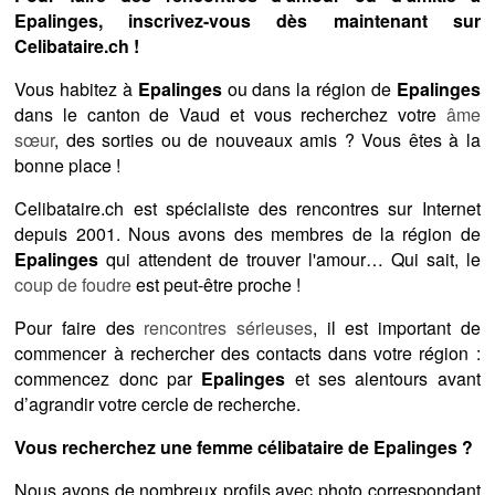
Epalinges, inscrivez-vous dès maintenant sur
Celibataire.ch !
Vous habitez à
Epalinges
ou dans la région de
Epalinges
dans le canton de Vaud et vous recherchez votre
âme
sœur
, des sorties ou de nouveaux amis ? Vous êtes à la
bonne place !
Celibataire.ch est spécialiste des rencontres sur Internet
depuis 2001. Nous avons des membres de la région de
Epalinges
qui attendent de trouver l'amour… Qui sait, le
coup de foudre
est peut-être proche !
Pour faire des
rencontres sérieuses
, il est important de
commencer à rechercher des contacts dans votre région :
commencez donc par
Epalinges
et ses alentours avant
d’agrandir votre cercle de recherche.
Vous recherchez une femme célibataire de Epalinges ?
Nous avons de nombreux profils avec photo correspondant