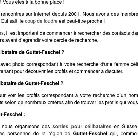
 Vous êtes à la bonne place !
es rencontres sur Internet depuis 2001. Nous avons des membr
Qui sait, le
coup de foudre
est peut-être proche !
es
, il est important de commencer à rechercher des contacts d
rs avant d’agrandir votre cercle de recherche.
bataire de Guttet-Feschel ?
avec photo correspondant à votre recherche d'une femme céli
tenant pour découvrir les profils et commencer à discuter.
ataire de Guttet-Feschel ?
ur voir les profils correspondant à votre recherche d’un ho
tats selon de nombreux critères afin de trouver les profils qui vou
et-Feschel :
 nous organisons des
sorties pour célibataires
en Suisse 
 des personnes de la région de
Guttet-Feschel
qui, comme 