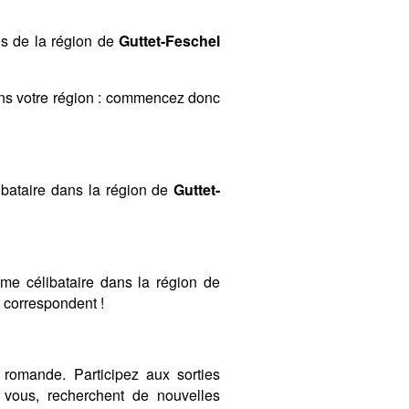
es de la région de
Guttet-Feschel
ans votre région : commencez donc
bataire dans la région de
Guttet-
mme célibataire dans la région de
s correspondent !
romande. Participez aux sorties
vous, recherchent de nouvelles