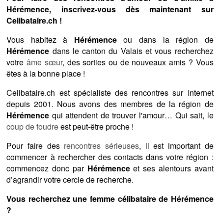
Hérémence, inscrivez-vous dès maintenant sur
Celibataire.ch !
Vous habitez à
Hérémence
ou dans la région de
Hérémence
dans le canton du Valais et vous recherchez
votre
âme sœur
, des sorties ou de nouveaux amis ? Vous
êtes à la bonne place !
Celibataire.ch est spécialiste des rencontres sur Internet
depuis 2001. Nous avons des membres de la région de
Hérémence
qui attendent de trouver l'amour… Qui sait, le
coup de foudre
est peut-être proche !
Pour faire des
rencontres sérieuses
, il est important de
commencer à rechercher des contacts dans votre région :
commencez donc par
Hérémence
et ses alentours avant
d’agrandir votre cercle de recherche.
Vous recherchez une femme célibataire de Hérémence
?