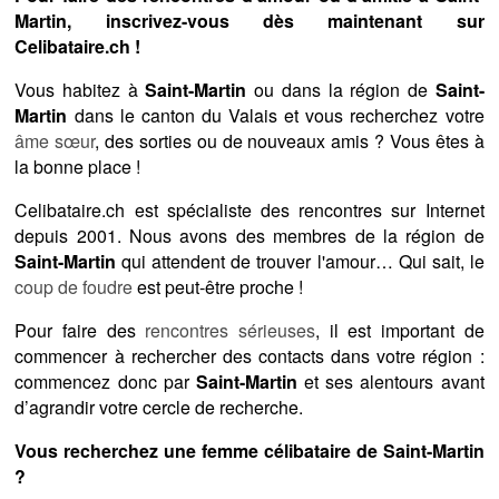
Martin, inscrivez-vous dès maintenant sur
Celibataire.ch !
Vous habitez à
Saint-Martin
ou dans la région de
Saint-
Martin
dans le canton du Valais et vous recherchez votre
âme sœur
, des sorties ou de nouveaux amis ? Vous êtes à
la bonne place !
Celibataire.ch est spécialiste des rencontres sur Internet
depuis 2001. Nous avons des membres de la région de
Saint-Martin
qui attendent de trouver l'amour… Qui sait, le
coup de foudre
est peut-être proche !
Pour faire des
rencontres sérieuses
, il est important de
commencer à rechercher des contacts dans votre région :
commencez donc par
Saint-Martin
et ses alentours avant
d’agrandir votre cercle de recherche.
Vous recherchez une femme célibataire de Saint-Martin
?