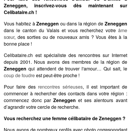
Zeneggen, inscrivez-vous dès maintenant sur
Celibataire.ch !
Vous habitez à
Zeneggen
ou dans la région de
Zeneggen
dans le canton du Valais et vous recherchez votre
âme
sœur
, des sorties ou de nouveaux amis ? Vous êtes à la
bonne place !
Celibataire.ch est spécialiste des rencontres sur Internet
depuis 2001. Nous avons des membres de la région de
Zeneggen
qui attendent de trouver l'amour… Qui sait, le
coup de foudre
est peut-être proche !
Pour faire des
rencontres sérieuses
, il est important de
commencer à rechercher des contacts dans votre région :
commencez donc par
Zeneggen
et ses alentours avant
d’agrandir votre cercle de recherche.
Vous recherchez une femme célibataire de Zeneggen ?
Nous avons de nombreux profils avec photo correspondant