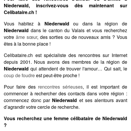
Niederwald, inscrivez-vous dès maintenant sur
Celibataire.ch !
Vous habitez à
Niederwald
ou dans la région de
Niederwald
dans le canton du Valais et vous recherchez
votre
âme sœur
, des sorties ou de nouveaux amis ? Vous
êtes à la bonne place !
Celibataire.ch est spécialiste des rencontres sur Internet
depuis 2001. Nous avons des membres de la région de
Niederwald
qui attendent de trouver l'amour… Qui sait, le
coup de foudre
est peut-être proche !
Pour faire des
rencontres sérieuses
, il est important de
commencer à rechercher des contacts dans votre région :
commencez donc par
Niederwald
et ses alentours avant
d’agrandir votre cercle de recherche.
Vous recherchez une femme célibataire de Niederwald
?