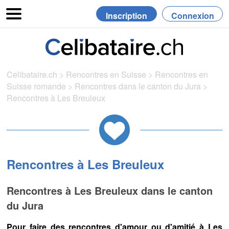
Inscription
Connexion
Celibataire.ch
>
Rencontres en Suisse
>
Rencontres en
Suisse romande
>
Rencontres dans le canton du Jura
>
Rencontres à Les Breuleux
Rencontres à Les Breuleux
Rencontres à Les Breuleux dans le canton
du Jura
Pour faire des rencontres d'amour ou d'amitié à Les