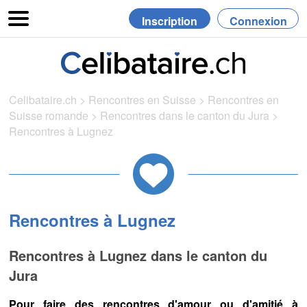
Inscription
Connexion
Celibataire.ch
>
Rencontres en Suisse
>
Rencontres en
Suisse romande
>
Rencontres dans le canton du Jura
>
Rencontres à Lugnez
Rencontres à Lugnez
Rencontres à Lugnez dans le canton du
Jura
Pour faire des rencontres d'amour ou d'amitié à