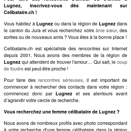
Lugnez, inscrivez-vous dès maintenant sur
Celibataire.ch !
Vous habitez à
Lugnez
ou dans la région de
Lugnez
dans
le canton du Jura et vous recherchez votre
âme sœur
, des
sorties ou de nouveaux amis ? Vous êtes à la bonne place !
Celibataire.ch est spécialiste des rencontres sur Internet
depuis 2001. Nous avons des membres de la région de
Lugnez
qui attendent de trouver l'amour… Qui sait, le
coup
de foudre
est peut-être proche !
Pour faire des
rencontres sérieuses
, il est important de
commencer à rechercher des contacts dans votre région :
commencez donc par
Lugnez
et ses alentours avant
d’agrandir votre cercle de recherche.
Vous recherchez une femme célibataire de Lugnez ?
Nous avons de nombreux profils avec photo correspondant
à votre recherche d'une femme célibataire dans la région