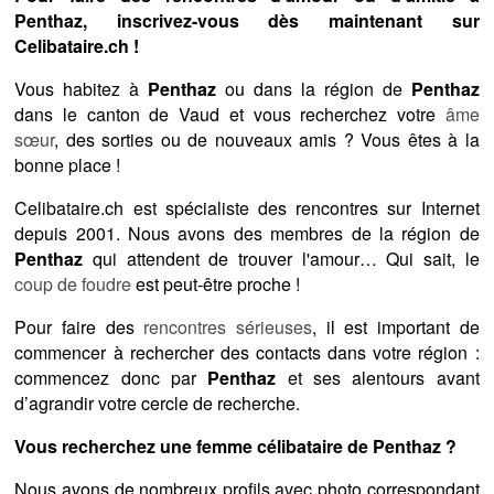
Penthaz, inscrivez-vous dès maintenant sur
Celibataire.ch !
Vous habitez à
Penthaz
ou dans la région de
Penthaz
dans le canton de Vaud et vous recherchez votre
âme
sœur
, des sorties ou de nouveaux amis ? Vous êtes à la
bonne place !
Celibataire.ch est spécialiste des rencontres sur Internet
depuis 2001. Nous avons des membres de la région de
Penthaz
qui attendent de trouver l'amour… Qui sait, le
coup de foudre
est peut-être proche !
Pour faire des
rencontres sérieuses
, il est important de
commencer à rechercher des contacts dans votre région :
commencez donc par
Penthaz
et ses alentours avant
d’agrandir votre cercle de recherche.
Vous recherchez une femme célibataire de Penthaz ?
Nous avons de nombreux profils avec photo correspondant