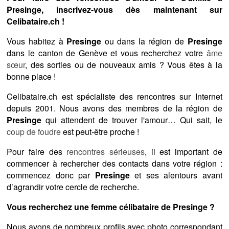
Presinge, inscrivez-vous dès maintenant sur
Celibataire.ch !
Vous habitez à
Presinge
ou dans la région de
Presinge
dans le canton de Genève et vous recherchez votre
âme
sœur
, des sorties ou de nouveaux amis ? Vous êtes à la
bonne place !
Celibataire.ch est spécialiste des rencontres sur Internet
depuis 2001. Nous avons des membres de la région de
Presinge
qui attendent de trouver l'amour… Qui sait, le
coup de foudre
est peut-être proche !
Pour faire des
rencontres sérieuses
, il est important de
commencer à rechercher des contacts dans votre région :
commencez donc par
Presinge
et ses alentours avant
d’agrandir votre cercle de recherche.
Vous recherchez une femme célibataire de Presinge ?
Nous avons de nombreux profils avec photo correspondant