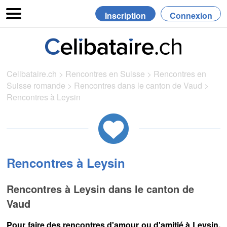
Inscription
Connexion
Celibataire.ch
>
Rencontres en Suisse
>
Rencontres en
Suisse romande
>
Rencontres dans le canton de Vaud
>
Rencontres à Leysin
Rencontres à Leysin
Rencontres à Leysin dans le canton de
Vaud
Pour faire des rencontres d'amour ou d'amitié à Leysin,