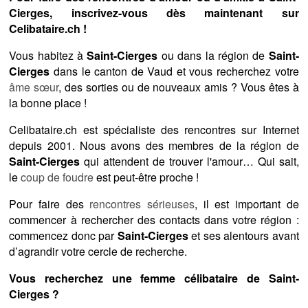
Cierges, inscrivez-vous dès maintenant sur
Celibataire.ch !
Vous habitez à
Saint-Cierges
ou dans la région de
Saint-
Cierges
dans le canton de Vaud et vous recherchez votre
âme sœur
, des sorties ou de nouveaux amis ? Vous êtes à
la bonne place !
Celibataire.ch est spécialiste des rencontres sur Internet
depuis 2001. Nous avons des membres de la région de
Saint-Cierges
qui attendent de trouver l'amour… Qui sait,
le
coup de foudre
est peut-être proche !
Pour faire des
rencontres sérieuses
, il est important de
commencer à rechercher des contacts dans votre région :
commencez donc par
Saint-Cierges
et ses alentours avant
d’agrandir votre cercle de recherche.
Vous recherchez une femme célibataire de Saint-
Cierges ?