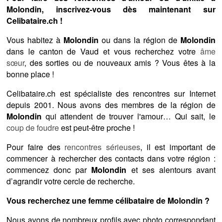
Molondin, inscrivez-vous dès maintenant sur
Celibataire.ch !
Vous habitez à
Molondin
ou dans la région de
Molondin
dans le canton de Vaud et vous recherchez votre
âme
sœur
, des sorties ou de nouveaux amis ? Vous êtes à la
bonne place !
Celibataire.ch est spécialiste des rencontres sur Internet
depuis 2001. Nous avons des membres de la région de
Molondin
qui attendent de trouver l'amour… Qui sait, le
coup de foudre
est peut-être proche !
Pour faire des
rencontres sérieuses
, il est important de
commencer à rechercher des contacts dans votre région :
commencez donc par
Molondin
et ses alentours avant
d’agrandir votre cercle de recherche.
Vous recherchez une femme célibataire de Molondin ?
Nous avons de nombreux profils avec photo correspondant