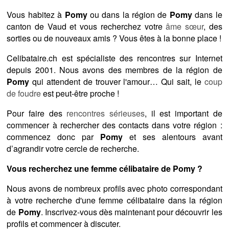
Vous habitez à
Pomy
ou dans la région de
Pomy
dans le
canton de Vaud et vous recherchez votre
âme sœur
, des
sorties ou de nouveaux amis ? Vous êtes à la bonne place !
Celibataire.ch est spécialiste des rencontres sur Internet
depuis 2001. Nous avons des membres de la région de
Pomy
qui attendent de trouver l'amour… Qui sait, le
coup
de foudre
est peut-être proche !
Pour faire des
rencontres sérieuses
, il est important de
commencer à rechercher des contacts dans votre région :
commencez donc par
Pomy
et ses alentours avant
d’agrandir votre cercle de recherche.
Vous recherchez une femme célibataire de Pomy ?
Nous avons de nombreux profils avec photo correspondant
à votre recherche d'une femme célibataire dans la région
de
Pomy
. Inscrivez-vous dès maintenant pour découvrir les
profils et commencer à discuter.