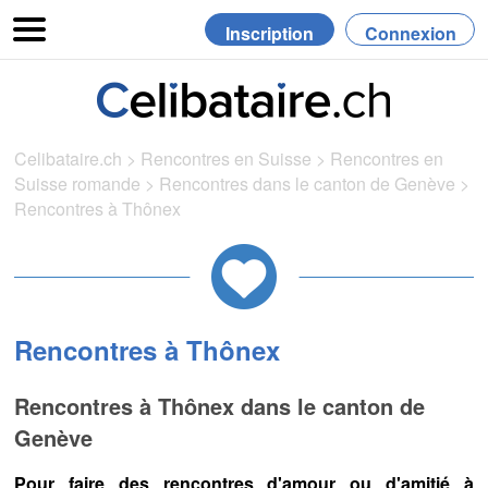
Inscription
Connexion
Celibataire.ch
>
Rencontres en Suisse
>
Rencontres en
Suisse romande
>
Rencontres dans le canton de Genève
>
Rencontres à Thônex
Rencontres à Thônex
Rencontres à Thônex dans le canton de
Genève
Pour faire des rencontres d'amour ou d'amitié à