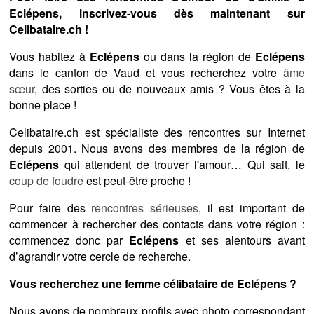
Eclépens, inscrivez-vous dès maintenant sur
Celibataire.ch !
Vous habitez à
Eclépens
ou dans la région de
Eclépens
dans le canton de Vaud et vous recherchez votre
âme
sœur
, des sorties ou de nouveaux amis ? Vous êtes à la
bonne place !
Celibataire.ch est spécialiste des rencontres sur Internet
depuis 2001. Nous avons des membres de la région de
Eclépens
qui attendent de trouver l'amour… Qui sait, le
coup de foudre
est peut-être proche !
Pour faire des
rencontres sérieuses
, il est important de
commencer à rechercher des contacts dans votre région :
commencez donc par
Eclépens
et ses alentours avant
d’agrandir votre cercle de recherche.
Vous recherchez une femme célibataire de Eclépens ?
Nous avons de nombreux profils avec photo correspondant