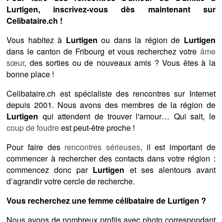
Lurtigen, inscrivez-vous dès maintenant sur
Celibataire.ch !
Vous habitez à
Lurtigen
ou dans la région de
Lurtigen
dans le canton de Fribourg et vous recherchez votre
âme
sœur
, des sorties ou de nouveaux amis ? Vous êtes à la
bonne place !
Celibataire.ch est spécialiste des rencontres sur Internet
depuis 2001. Nous avons des membres de la région de
Lurtigen
qui attendent de trouver l'amour… Qui sait, le
coup de foudre
est peut-être proche !
Pour faire des
rencontres sérieuses
, il est important de
commencer à rechercher des contacts dans votre région :
commencez donc par
Lurtigen
et ses alentours avant
d’agrandir votre cercle de recherche.
Vous recherchez une femme célibataire de Lurtigen ?
Nous avons de nombreux profils avec photo correspondant