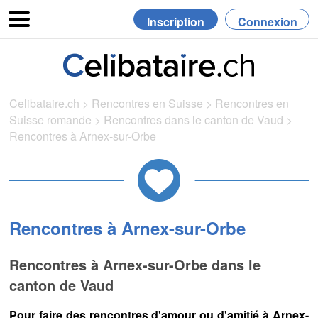
Inscription
Connexion
Celibataire.ch
>
Rencontres en Suisse
>
Rencontres en
Suisse romande
>
Rencontres dans le canton de Vaud
>
Rencontres à Arnex-sur-Orbe
Rencontres à Arnex-sur-Orbe
Rencontres à Arnex-sur-Orbe dans le
canton de Vaud
Pour faire des rencontres d'amour ou d'amitié à Arnex-