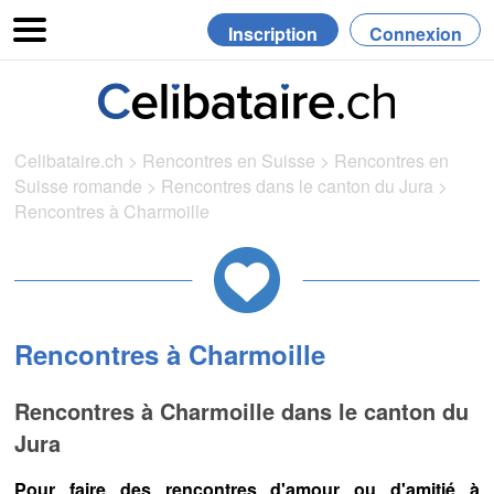
Inscription
Connexion
Celibataire.ch
>
Rencontres en Suisse
>
Rencontres en
Suisse romande
>
Rencontres dans le canton du Jura
>
Rencontres à Charmoille
Rencontres à Charmoille
Rencontres à Charmoille dans le canton du
Jura
Pour faire des rencontres d'amour ou d'amitié à