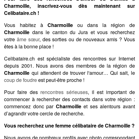
Charmoille, inscrivez-vous dès maintenant sur
Celibataire.ch !
Vous habitez à
Charmoille
ou dans la région de
Charmoille
dans le canton du Jura et vous recherchez
votre
âme sœur
, des sorties ou de nouveaux amis ? Vous
êtes à la bonne place !
Celibataire.ch est spécialiste des rencontres sur Internet
depuis 2001. Nous avons des membres de la région de
Charmoille
qui attendent de trouver l'amour… Qui sait, le
coup de foudre
est peut-être proche !
Pour faire des
rencontres sérieuses
, il est important de
commencer à rechercher des contacts dans votre région :
commencez donc par
Charmoille
et ses alentours avant
d’agrandir votre cercle de recherche.
Vous recherchez une femme célibataire de Charmoille ?
Nous avons de nombreux profils avec photo correspondant