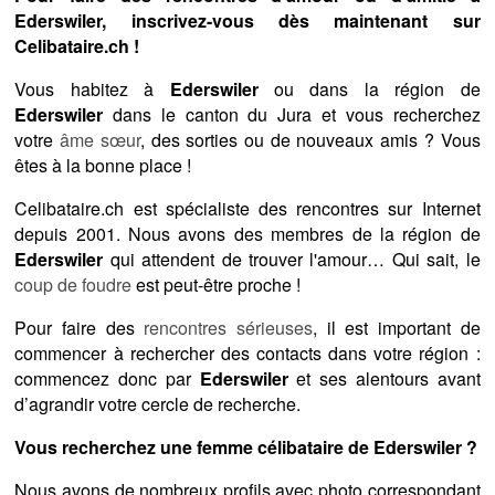
Ederswiler, inscrivez-vous dès maintenant sur
Celibataire.ch !
Vous habitez à
Ederswiler
ou dans la région de
Ederswiler
dans le canton du Jura et vous recherchez
votre
âme sœur
, des sorties ou de nouveaux amis ? Vous
êtes à la bonne place !
Celibataire.ch est spécialiste des rencontres sur Internet
depuis 2001. Nous avons des membres de la région de
Ederswiler
qui attendent de trouver l'amour… Qui sait, le
coup de foudre
est peut-être proche !
Pour faire des
rencontres sérieuses
, il est important de
commencer à rechercher des contacts dans votre région :
commencez donc par
Ederswiler
et ses alentours avant
d’agrandir votre cercle de recherche.
Vous recherchez une femme célibataire de Ederswiler ?
Nous avons de nombreux profils avec photo correspondant