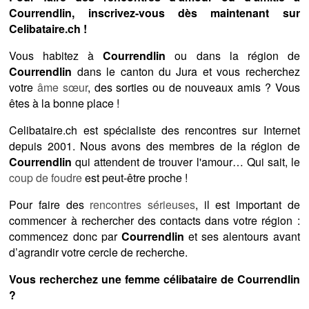
Courrendlin, inscrivez-vous dès maintenant sur
Celibataire.ch !
Vous habitez à
Courrendlin
ou dans la région de
Courrendlin
dans le canton du Jura et vous recherchez
votre
âme sœur
, des sorties ou de nouveaux amis ? Vous
êtes à la bonne place !
Celibataire.ch est spécialiste des rencontres sur Internet
depuis 2001. Nous avons des membres de la région de
Courrendlin
qui attendent de trouver l'amour… Qui sait, le
coup de foudre
est peut-être proche !
Pour faire des
rencontres sérieuses
, il est important de
commencer à rechercher des contacts dans votre région :
commencez donc par
Courrendlin
et ses alentours avant
d’agrandir votre cercle de recherche.
Vous recherchez une femme célibataire de Courrendlin
?