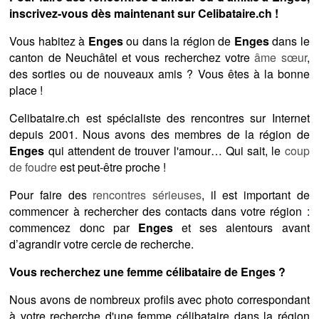
inscrivez-vous dès maintenant sur Celibataire.ch !
Vous habitez à
Enges
ou dans la région de
Enges
dans le
canton de Neuchâtel et vous recherchez votre
âme sœur
,
des sorties ou de nouveaux amis ? Vous êtes à la bonne
place !
Celibataire.ch est spécialiste des rencontres sur Internet
depuis 2001. Nous avons des membres de la région de
Enges
qui attendent de trouver l'amour… Qui sait, le
coup
de foudre
est peut-être proche !
Pour faire des
rencontres sérieuses
, il est important de
commencer à rechercher des contacts dans votre région :
commencez donc par
Enges
et ses alentours avant
d’agrandir votre cercle de recherche.
Vous recherchez une femme célibataire de Enges ?
Nous avons de nombreux profils avec photo correspondant
à votre recherche d'une femme célibataire dans la région