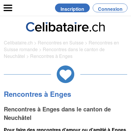
Inscription
Connexion
Celibataire.ch
>
Rencontres en Suisse
>
Rencontres en
Suisse romande
>
Rencontres dans le canton de
Neuchâtel
>
Rencontres à Enges
Rencontres à Enges
Rencontres à Enges dans le canton de
Neuchâtel
Pour faire des rencontres d'amour ou d'amitié à Enges,