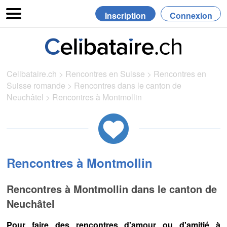
Inscription
Connexion
Celibataire.ch
>
Rencontres en Suisse
>
Rencontres en
Suisse romande
>
Rencontres dans le canton de
Neuchâtel
>
Rencontres à Montmollin
Rencontres à Montmollin
Rencontres à Montmollin dans le canton de
Neuchâtel
Pour faire des rencontres d'amour ou d'amitié à