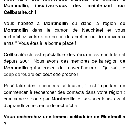
Montmollin, inscrivez-vous dès maintenant sur
Celibataire.ch !
Vous habitez à
Montmollin
ou dans la région de
Montmollin
dans le canton de Neuchâtel et vous
recherchez votre
âme sœur
, des sorties ou de nouveaux
amis ? Vous êtes à la bonne place !
Celibataire.ch est spécialiste des rencontres sur Internet
depuis 2001. Nous avons des membres de la région de
Montmollin
qui attendent de trouver l'amour… Qui sait, le
coup de foudre
est peut-être proche !
Pour faire des
rencontres sérieuses
, il est important de
commencer à rechercher des contacts dans votre région :
commencez donc par
Montmollin
et ses alentours avant
d’agrandir votre cercle de recherche.
Vous recherchez une femme célibataire de Montmollin
?